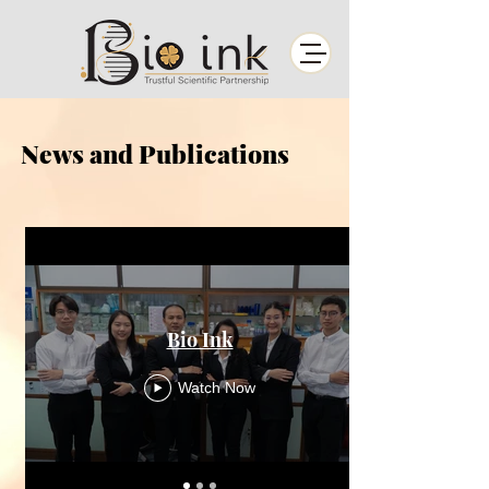
News and Publications
Bio Ink
Watch Now